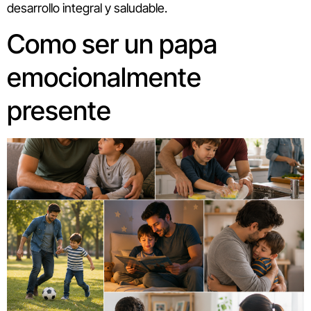
desarrollo integral y saludable.
Como ser un papa
emocionalmente
presente