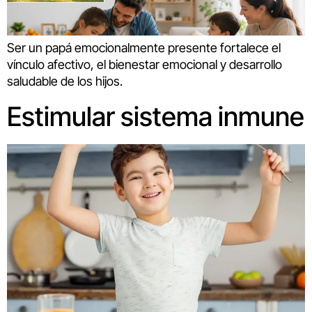
Ser un papá emocionalmente presente fortalece el
vínculo afectivo, el bienestar emocional y desarrollo
saludable de los hijos.
Estimular sistema inmune