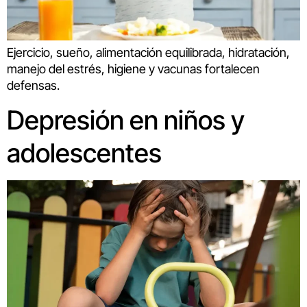
Ejercicio, sueño, alimentación equilibrada, hidratación,
manejo del estrés, higiene y vacunas fortalecen
defensas.
Depresión en niños y
adolescentes