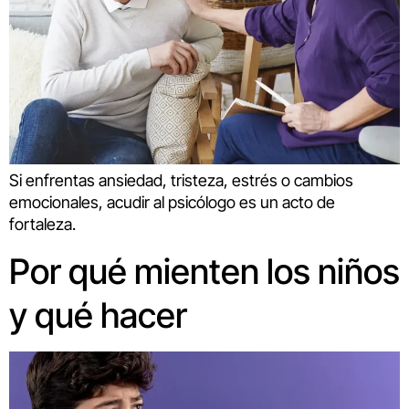
Si enfrentas ansiedad, tristeza, estrés o cambios
emocionales, acudir al psicólogo es un acto de
fortaleza.
Por qué mienten los niños
y qué hacer