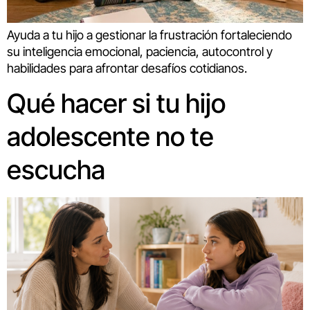
Ayuda a tu hijo a gestionar la frustración fortaleciendo
su inteligencia emocional, paciencia, autocontrol y
habilidades para afrontar desafíos cotidianos.
Qué hacer si tu hijo
adolescente no te
escucha