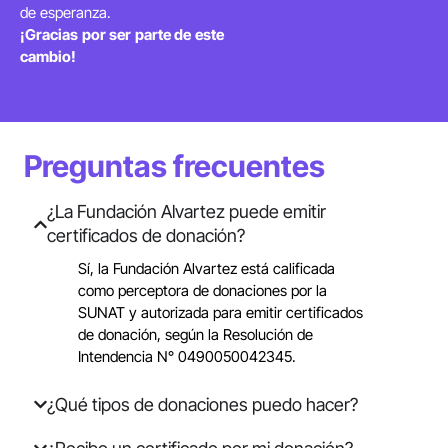
de esperanza.
¡Gracias por ser parte de este
cambio!
Preguntas frecuentes
¿La Fundación Alvartez puede emitir
certificados de donación?
Sí, la Fundación Alvartez está calificada
como perceptora de donaciones por la
SUNAT y autorizada para emitir certificados
de donación, según la Resolución de
Intendencia N° 0490050042345.
¿Qué tipos de donaciones puedo hacer?