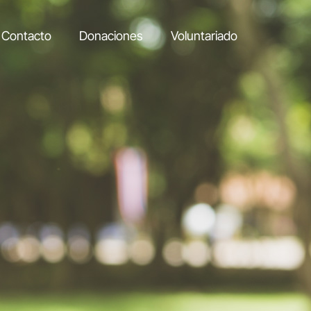
Contacto
Donaciones
Voluntariado