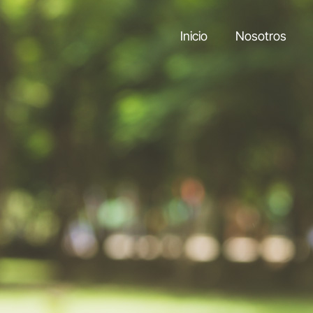
Inicio
Nosotros