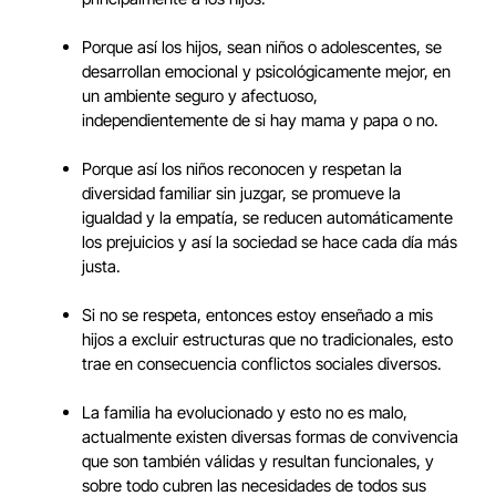
Porque así los hijos, sean niños o adolescentes, se
desarrollan emocional y psicológicamente mejor, en
un ambiente seguro y afectuoso,
independientemente de si hay mama y papa o no.
Porque así los niños reconocen y respetan la
diversidad familiar sin juzgar, se promueve la
igualdad y la empatía, se reducen automáticamente
los prejuicios y así la sociedad se hace cada día más
justa.
Si no se respeta, entonces estoy enseñado a mis
hijos a excluir estructuras que no tradicionales, esto
trae en consecuencia conflictos sociales diversos.
La familia ha evolucionado y esto no es malo,
actualmente existen diversas formas de convivencia
que son también válidas y resultan funcionales, y
sobre todo cubren las necesidades de todos sus