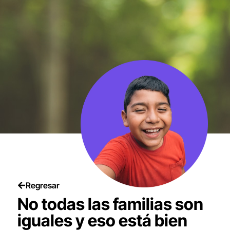
Regresar
No todas las familias son
iguales y eso está bien