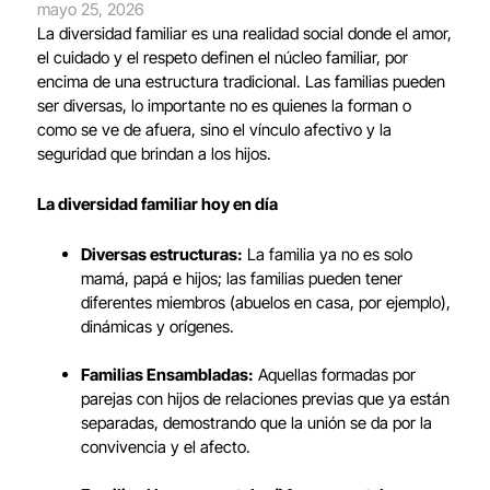
mayo 25, 2026
La diversidad familiar es una realidad social donde el amor,
el cuidado y el respeto definen el núcleo familiar, por
encima de una estructura tradicional. Las familias pueden
ser diversas, lo importante no es quienes la forman o
como se ve de afuera, sino el vínculo afectivo y la
seguridad que brindan a los hijos.
La diversidad familiar hoy en día
Diversas estructuras:
La familia ya no es solo
mamá, papá e hijos; las familias pueden tener
diferentes miembros (abuelos en casa, por ejemplo),
dinámicas y orígenes.
Familias Ensambladas:
Aquellas formadas por
parejas con hijos de relaciones previas que ya están
separadas, demostrando que la unión se da por la
convivencia y el afecto.