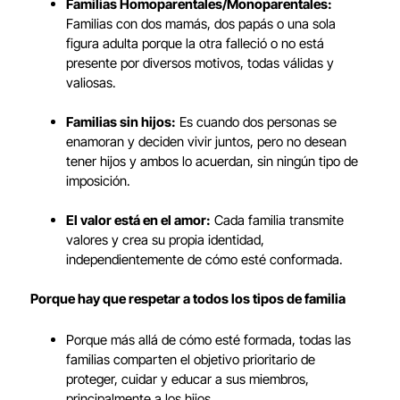
Familias Homoparentales/Monoparentales:
Familias con dos mamás, dos papás o una sola
figura adulta porque la otra falleció o no está
presente por diversos motivos, todas válidas y
valiosas.
Familias sin hijos:
Es cuando dos personas se
enamoran y deciden vivir juntos, pero no desean
tener hijos y ambos lo acuerdan, sin ningún tipo de
imposición.
El valor está en el amor:
Cada familia transmite
valores y crea su propia identidad,
independientemente de cómo esté conformada.
Porque hay que respetar a todos los tipos de familia
Porque más allá de cómo esté formada, todas las
familias comparten el objetivo prioritario de
proteger, cuidar y educar a sus miembros,
principalmente a los hijos.