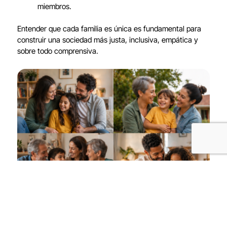
miembros.
Entender que cada familia es única es fundamental para
construir una sociedad más justa, inclusiva, empática y
sobre todo comprensiva.