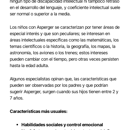
ningún tipo de discapacidad intelectual ni tampoco retraso
en el desarrollo del lenguaje, y coeficiente intelectual suele
ser normal o superior a la media.
Los niños con Asperger se caracterizan por tener áreas de
especial interés y que son peculiares; se interesan en
áreas intelectuales específicas como las matemáticas, los
temas científicos o la historia, la geografía, los mapas, la
astronomía, los aviones o los trenes; estos intereses
pueden cambiar con el tiempo, pero otras veces persisten
hasta la edad adulta.
Algunos especialistas opinan que, las características que
pueden ser observadas por los padres y que podrían
sugerir Asperger, surgen cuando sus hijos tienen entre 2 y
7 años.
Características más usuales:
Habilidades sociales y control emocional