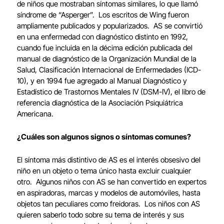
de niños que mostraban síntomas similares, lo que llamó
síndrome de “Asperger”. Los escritos de Wing fueron
ampliamente publicados y popularizados. AS se convirtió
en una enfermedad con diagnóstico distinto en 1992,
cuando fue incluida en la décima edición publicada del
manual de diagnóstico de la Organización Mundial de la
Salud, Clasificación Internacional de Enfermedades (ICD-
10), y en 1994 fue agregado al Manual Diagnóstico y
Estadístico de Trastornos Mentales IV (DSM-IV), el libro de
referencia diagnóstica de la Asociación Psiquiátrica
Americana.
¿Cuáles son algunos signos o síntomas comunes?
El síntoma más distintivo de AS es el interés obsesivo del
niño en un objeto o tema único hasta excluir cualquier
otro. Algunos niños con AS se han convertido en expertos
en aspiradoras, marcas y modelos de automóviles, hasta
objetos tan peculiares como freidoras. Los niños con AS
quieren saberlo todo sobre su tema de interés y sus