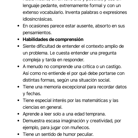
lenguaje pedante, extremamente formal y con un
extenso vocabulario. Inventa palabras o expresiones
idiosincrásicas.
En ocasiones parece estar ausente, absorto en sus
pensamientos.
Habilidades de comprensión
Siente dificultad de entender el contexto amplio de
un problema. Le cuesta entender una pregunta
compleja y tarda en responder.
A menudo no comprende una crítica o un castigo.
Así como no entiende el por qué debe portarse con
distintas formas, según una situación social.
Tiene una memoria excepcional para recordar datos
y fechas.
Tiene especial interés por las matemáticas y las
ciencias en general.
Aprende a leer solo a una edad temprana.
Demuestra escasa imaginación y creatividad, por
ejemplo, para jugar con muñecos.
Tiene un sentido de humor peculiar.