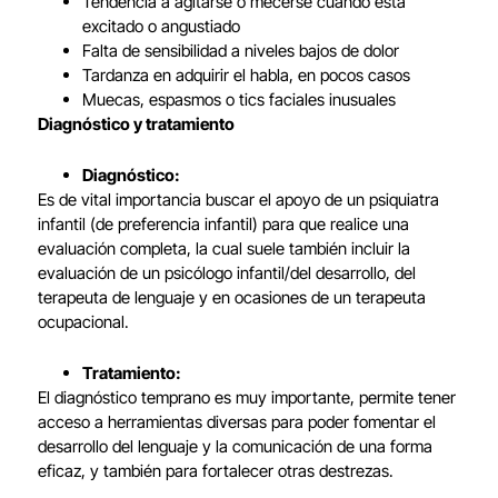
Tendencia a agitarse o mecerse cuando está
excitado o angustiado
Falta de sensibilidad a niveles bajos de dolor
Tardanza en adquirir el habla, en pocos casos
Muecas, espasmos o tics faciales inusuales
Diagnóstico y tratamiento
Diagnóstico:
Es de vital importancia buscar el apoyo de un psiquiatra
infantil (de preferencia infantil) para que realice una
evaluación completa, la cual suele también incluir la
evaluación de un psicólogo infantil/del desarrollo, del
terapeuta de lenguaje y en ocasiones de un terapeuta
ocupacional.
Tratamiento:
El diagnóstico temprano es muy importante, permite tener
acceso a herramientas diversas para poder fomentar el
desarrollo del lenguaje y la comunicación de una forma
eficaz, y también para fortalecer otras destrezas.