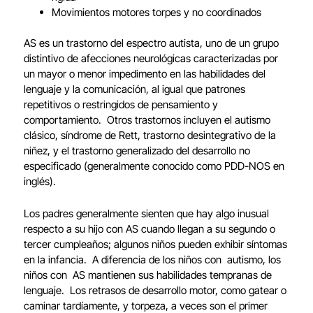
Movimientos motores torpes y no coordinados
AS es un trastorno del espectro autista, uno de un grupo
distintivo de afecciones neurológicas caracterizadas por
un mayor o menor impedimento en las habilidades del
lenguaje y la comunicación, al igual que patrones
repetitivos o restringidos de pensamiento y
comportamiento. Otros trastornos incluyen el autismo
clásico, síndrome de Rett, trastorno desintegrativo de la
niñez, y el trastorno generalizado del desarrollo no
especificado (generalmente conocido como PDD-NOS en
inglés).
Los padres generalmente sienten que hay algo inusual
respecto a su hijo con AS cuando llegan a su segundo o
tercer cumpleaños; algunos niños pueden exhibir síntomas
en la infancia. A diferencia de los niños con autismo, los
niños con AS mantienen sus habilidades tempranas de
lenguaje. Los retrasos de desarrollo motor, como gatear o
caminar tardíamente, y torpeza, a veces son el primer