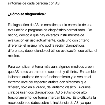
síntomas de cada persona con AS.
¿Cómo se diagnostica?
El diagnóstico de AS se complica por la carencia de una
evaluación o programa de diagnóstico normalizado. De
hecho, debido a que hay diversos instrumentos de
evaluación en uso actualmente, cada uno con criterio
diferente, el mismo niño podría recibir diagnósticos
diferentes, dependiendo del útil de evaluación que utiliza el
médico.
Para complicar el tema más aún, algunos médicos creen
que AS no es un trastorno separado y distinto. En cambio,
lo llaman autismo de alto funcionamiento y lo ven en el
extremo leve del espectro autista con síntomas que
difieren, sólo en el grado, del autismo clásico. Algunos
clínicos usan dos diagnósticos, AS o autismo de alto
funcionamiento, de forma intercambiable. Esto dificulta la
recolección de datos sobre la incidencia de AS, ya que