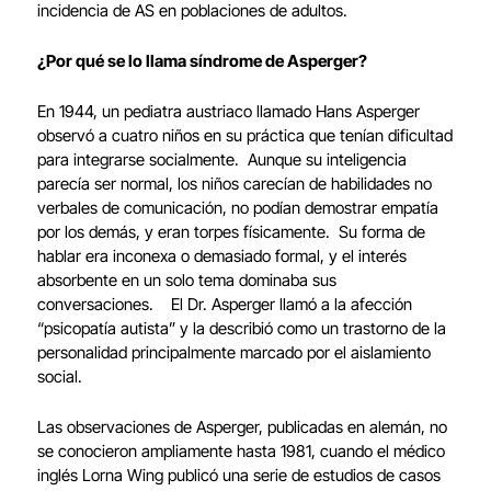
incidencia de AS en poblaciones de adultos.
¿Por qué se lo llama síndrome de Asperger?
En 1944, un pediatra austriaco llamado Hans Asperger
observó a cuatro niños en su práctica que tenían dificultad
para integrarse socialmente. Aunque su inteligencia
parecía ser normal, los niños carecían de habilidades no
verbales de comunicación, no podían demostrar empatía
por los demás, y eran torpes físicamente. Su forma de
hablar era inconexa o demasiado formal, y el interés
absorbente en un solo tema dominaba sus
conversaciones. El Dr. Asperger llamó a la afección
“psicopatía autista” y la describió como un trastorno de la
personalidad principalmente marcado por el aislamiento
social.
Las observaciones de Asperger, publicadas en alemán, no
se conocieron ampliamente hasta 1981, cuando el médico
inglés Lorna Wing publicó una serie de estudios de casos