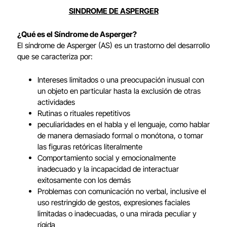
SINDROME DE ASPERGER
¿Qué es el Síndrome de Asperger?
El síndrome de Asperger (AS) es un trastorno del desarrollo
que se caracteriza por:
Intereses limitados o una preocupación inusual con
un objeto en particular hasta la exclusión de otras
actividades
Rutinas o rituales repetitivos
peculiaridades en el habla y el lenguaje, como hablar
de manera demasiado formal o monótona, o tomar
las figuras retóricas literalmente
Comportamiento social y emocionalmente
inadecuado y la incapacidad de interactuar
exitosamente con los demás
Problemas con comunicación no verbal, inclusive el
uso restringido de gestos, expresiones faciales
limitadas o inadecuadas, o una mirada peculiar y
rígida