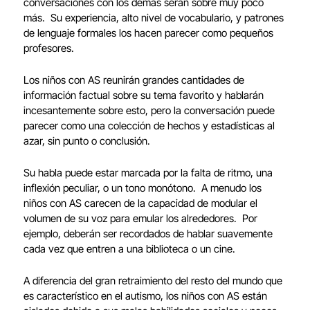
conversaciones con los demás serán sobre muy poco
más. Su experiencia, alto nivel de vocabulario, y patrones
de lenguaje formales los hacen parecer como pequeños
profesores.
Los niños con AS reunirán grandes cantidades de
información factual sobre su tema favorito y hablarán
incesantemente sobre esto, pero la conversación puede
parecer como una colección de hechos y estadísticas al
azar, sin punto o conclusión.
Su habla puede estar marcada por la falta de ritmo, una
inflexión peculiar, o un tono monótono. A menudo los
niños con AS carecen de la capacidad de modular el
volumen de su voz para emular los alrededores. Por
ejemplo, deberán ser recordados de hablar suavemente
cada vez que entren a una biblioteca o un cine.
A diferencia del gran retraimiento del resto del mundo que
es característico en el autismo, los niños con AS están