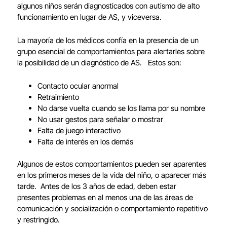
algunos niños serán diagnosticados con autismo de alto
funcionamiento en lugar de AS, y viceversa.
La mayoría de los médicos confía en la presencia de un
grupo esencial de comportamientos para alertarles sobre
la posibilidad de un diagnóstico de AS. Estos son:
Contacto ocular anormal
Retraimiento
No darse vuelta cuando se los llama por su nombre
No usar gestos para señalar o mostrar
Falta de juego interactivo
Falta de interés en los demás
Algunos de estos comportamientos pueden ser aparentes
en los primeros meses de la vida del niño, o aparecer más
tarde. Antes de los 3 años de edad, deben estar
presentes problemas en al menos una de las áreas de
comunicación y socialización o comportamiento repetitivo
y restringido.