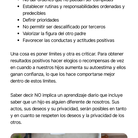
Establecer rutinas y responsabilidades ordenadas y
predecibles
Definir prioridades
No permitir ser descalificado por terceros
Valorizar la figura del otro padre
Favorecer las conductas y actitudes positivas
Una cosa es poner límites y otra es criticar. Para obtener
resultados positivos hacer elogios o recompensas de vez
en cuando a nuestros hijos aumenta su autoestima y ellos
ganan confianza, lo que los hace comportarse mejor
dentro de estos límites.
Saber decir NO implica un aprendizaje diario que incluye
saber que un hijo es alguien diferente de nosotros. Sus
actos, sus deseos y su privacidad, serán posibles en tanto
y en cuanto se respeten los deseos y la privacidad de los
otros.