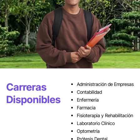
Carreras
Administración de Empresas
Contabilidad
Disponibles
Enfermería
Farmacia
Fisioterapia y Rehabilitación
Laboratorio Clínico
Optometría
Prótesis Dental